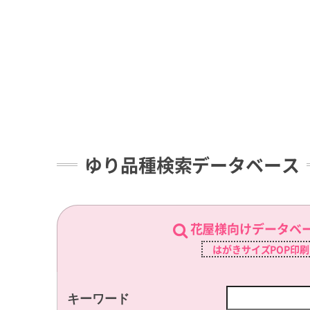
ゆり品種検索データベース
花屋様向けデータベ
はがきサイズPOP印
キーワード