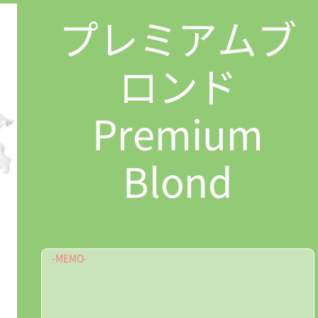
プレミアムブ
ロンド
Premium
Blond
-MEMO-