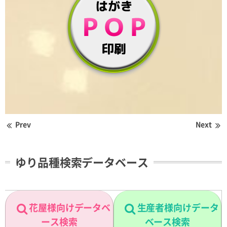
Prev
Next
ゆり品種検索データベース
花屋様向けデータベ
生産者様向けデータ
ース検索
ベース検索