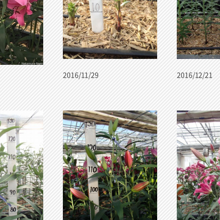
2016/11/29
2016/12/21