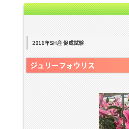
2016年SH産 促成試験
ジュリーフォウリス