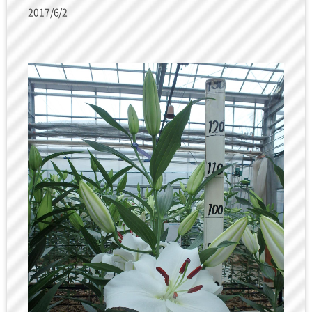
2017/6/2