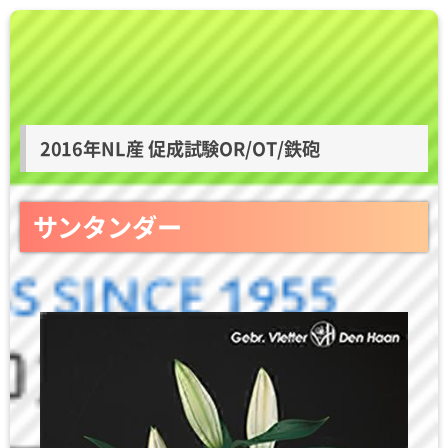
2016年NL産 促成試験OR/OT/鉄砲
サンタンダー