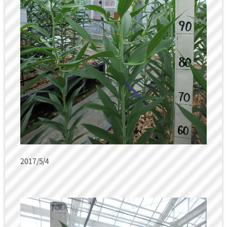
2017/5/4