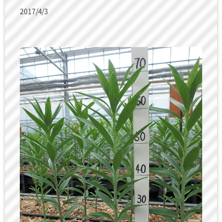
2017/4/3