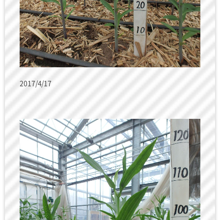
2017/4/17