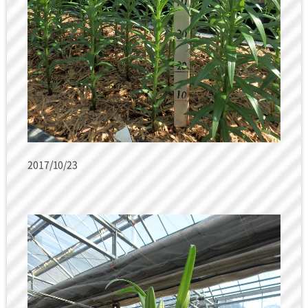
2017/10/23