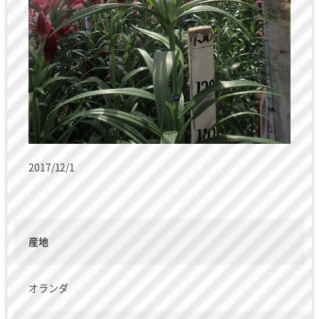
2017/12/1
産地
オランダ