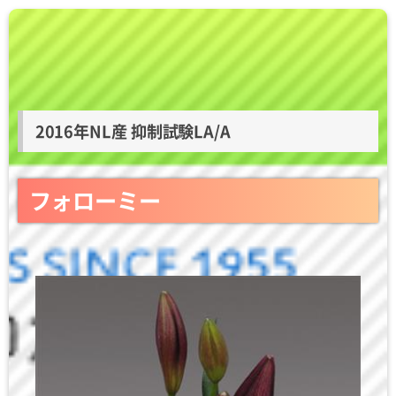
2016年NL産 抑制試験LA/A
フォローミー