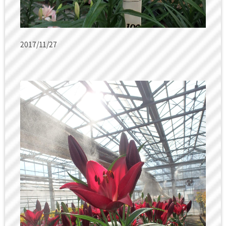
2017/11/27