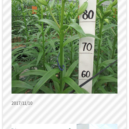
2017/11/10