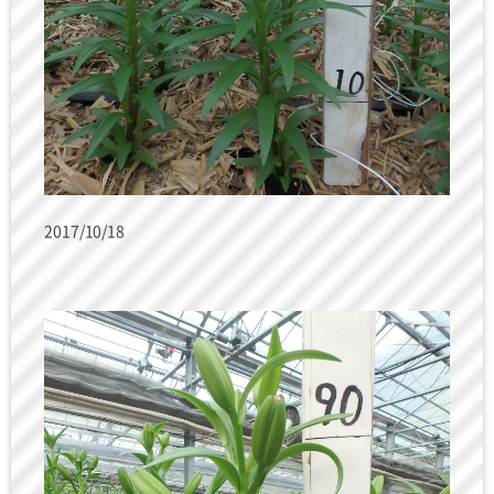
2017/10/18