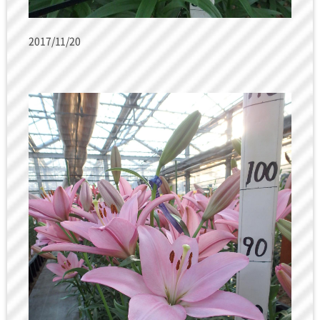
2017/11/20