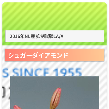
2016年NL産 抑制試験LA/A
シュガーダイアモンド