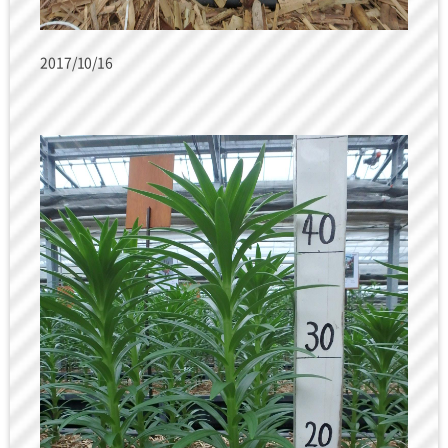
2017/10/16