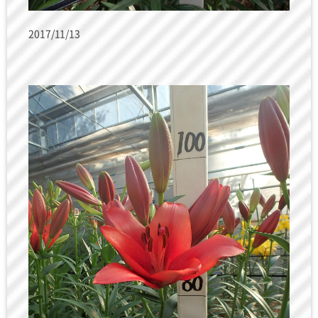
2017/11/13