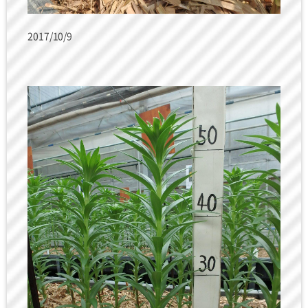
2017/10/9