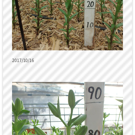
2017/10/16