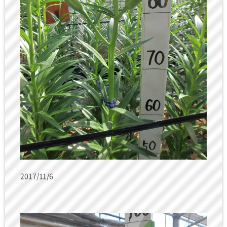
2017/11/6