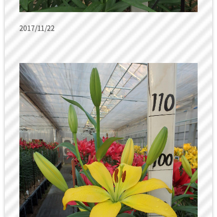
2017/11/22