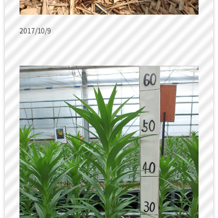
2017/10/9