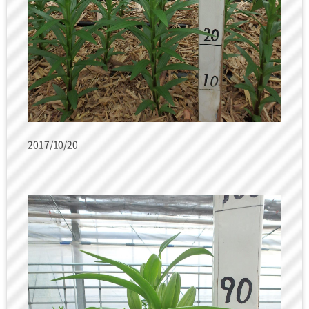
2017/10/20