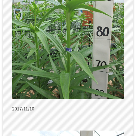
2017/11/10