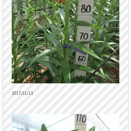
2017/11/13