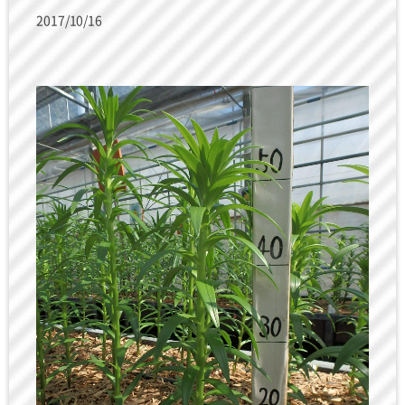
2017/10/16