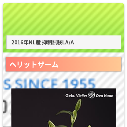
2016年NL産 抑制試験LA/A
ヘリットザーム