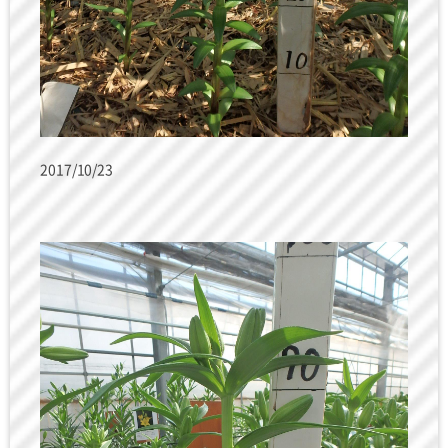
2017/10/23