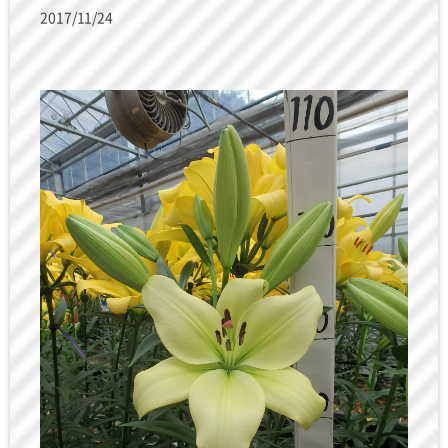
2017/11/24