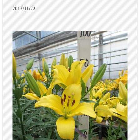
2017/11/22