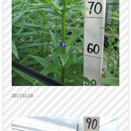
2017/11/10