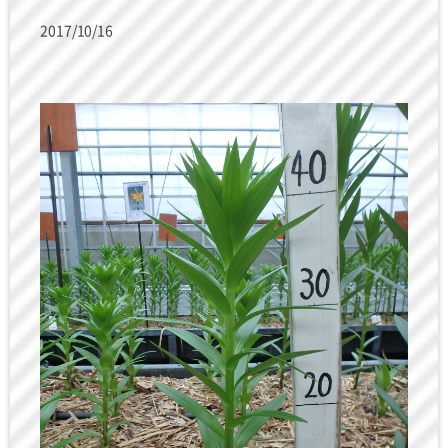
2017/10/16