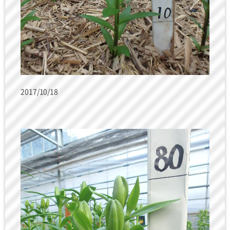
2017/10/18