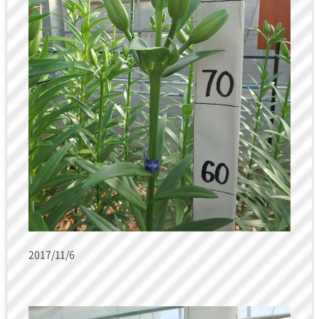
2017/11/6