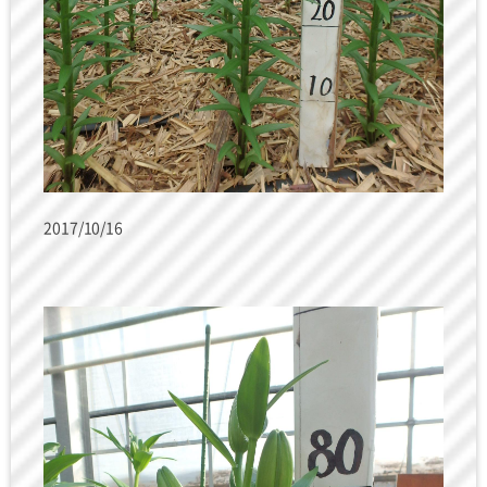
2017/10/16