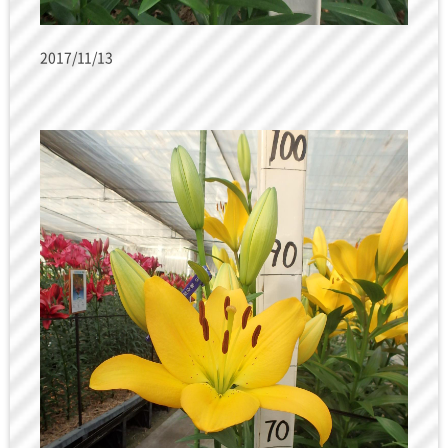
2017/11/13