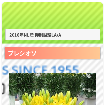
2016年NL産 抑制試験LA/A
プレシオソ