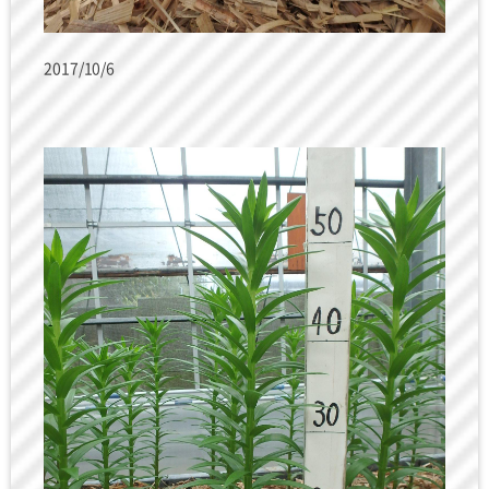
2017/10/6