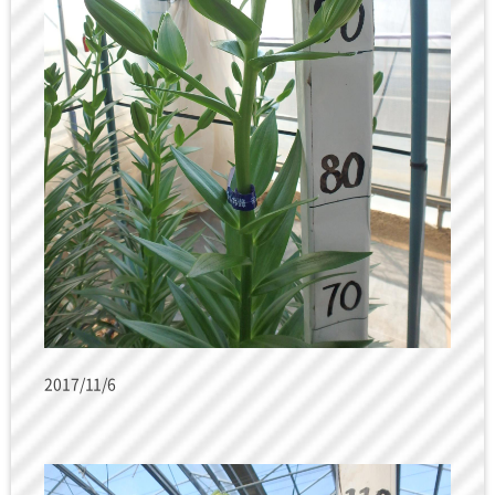
2017/11/6