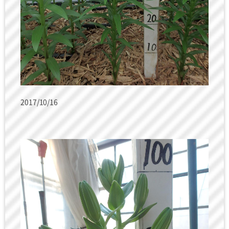
2017/10/16