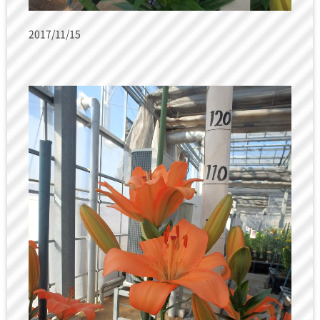
2017/11/15