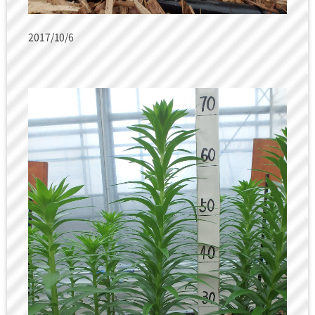
2017/10/6