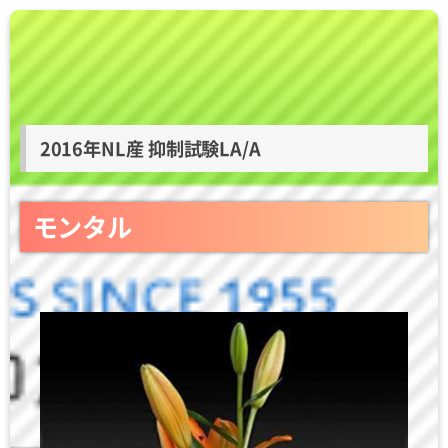
2016年NL産 抑制試験LA/A
モンタル