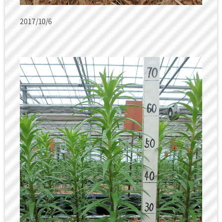
2017/10/6