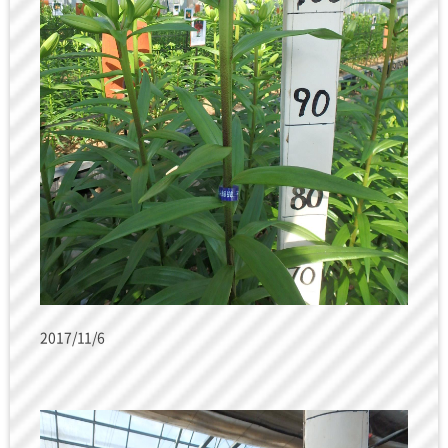
2017/11/6