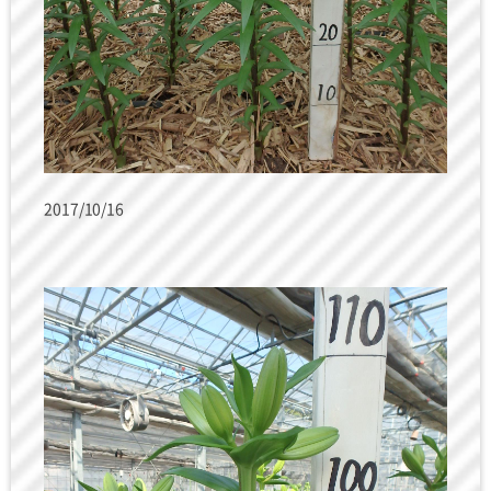
2017/10/16