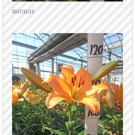
2017/11/13