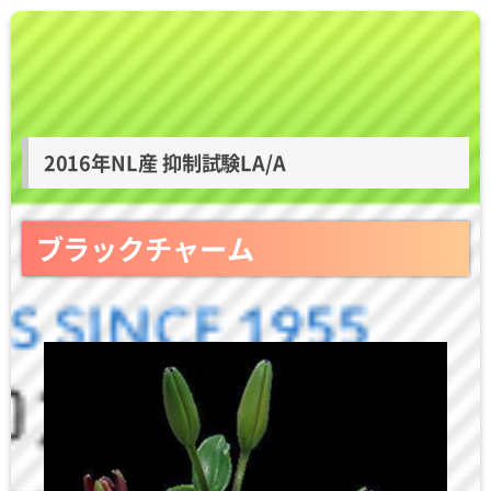
2016年NL産 抑制試験LA/A
ブラックチャーム