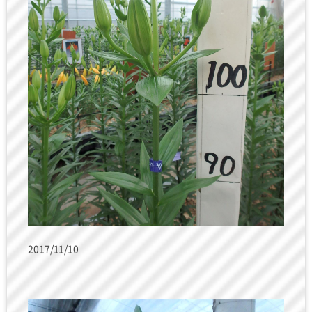
2017/11/10