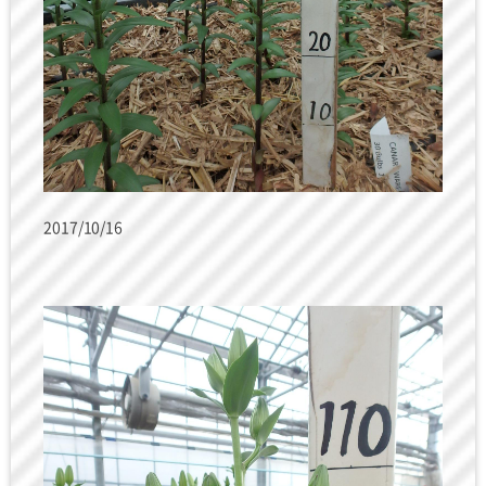
2017/10/16