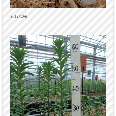
2017/10/6