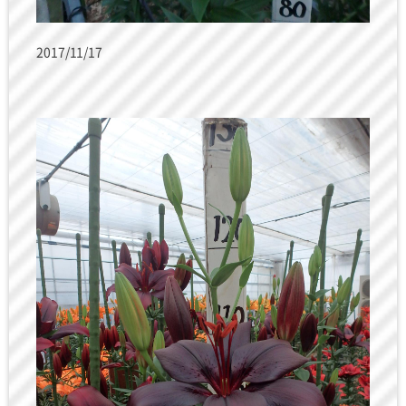
2017/11/17