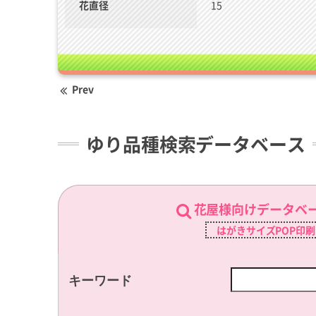
花直径
15
Prev
ゆり品種検索データベース
花屋様向けデータベ
はがきサイズPOP印
キーワード