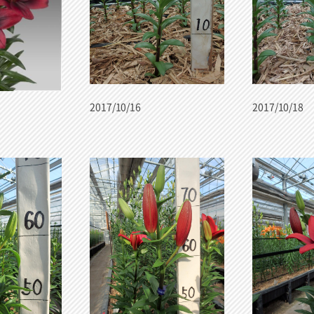
2017/10/16
2017/10/18