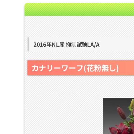
2016年NL産 抑制試験LA/A
カナリーワーフ(花粉無し)