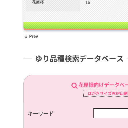
花直径
16
Prev
ゆり品種検索データベース
花屋様向けデータベ
はがきサイズPOP印
キーワード