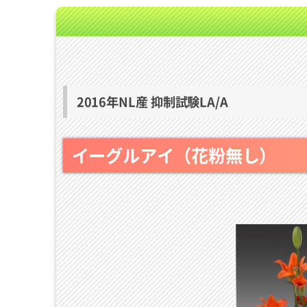
2016年NL産 抑制試験LA/A
イーグルアイ（花粉無し）