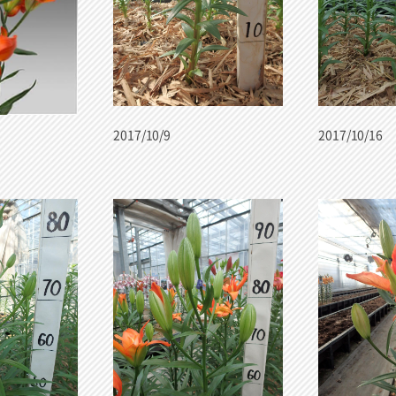
2017/10/9
2017/10/16