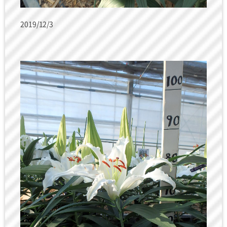
2019/12/3