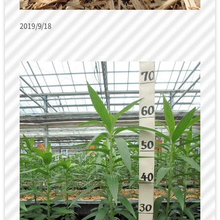
2019/9/18