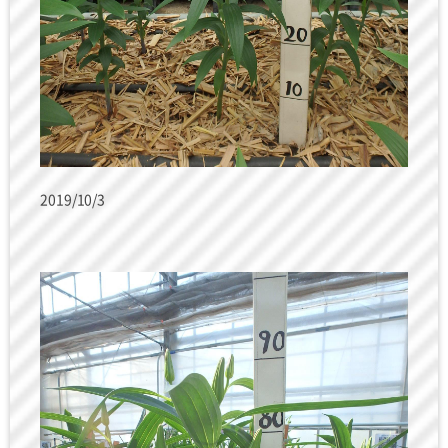
2019/10/3