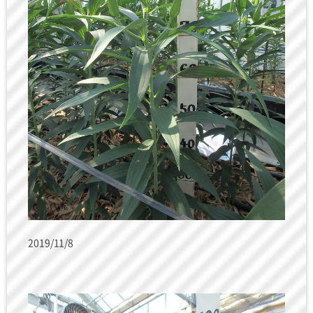
2019/11/8