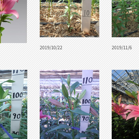
2019/10/22
2019/11/6