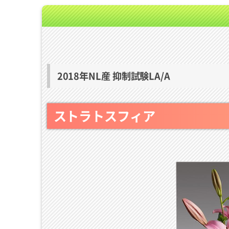
2018年NL産 抑制試験LA/A
ストラトスフィア