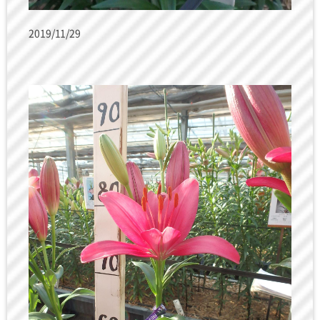
2019/11/29