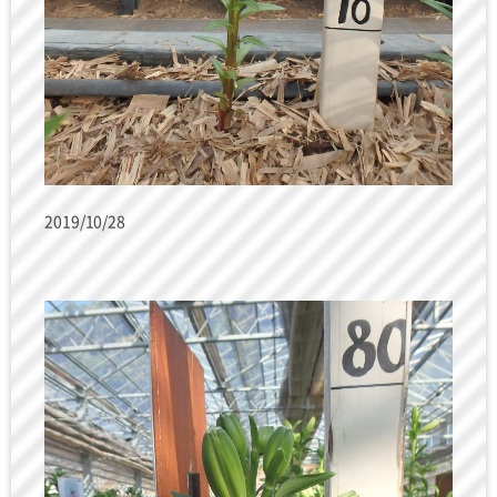
2019/10/28