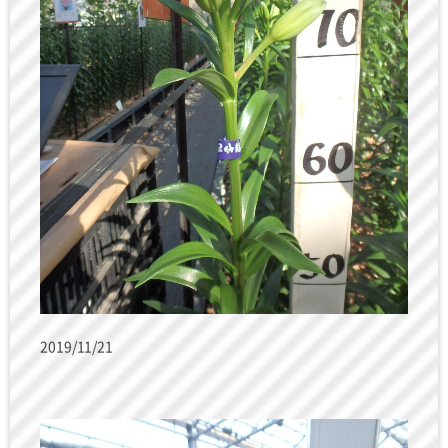
2019/11/21