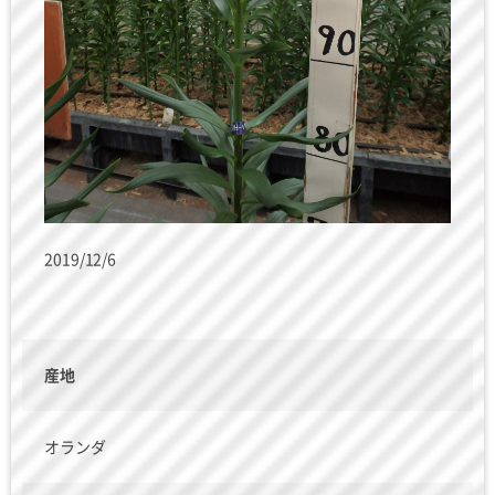
2019/12/6
産地
オランダ