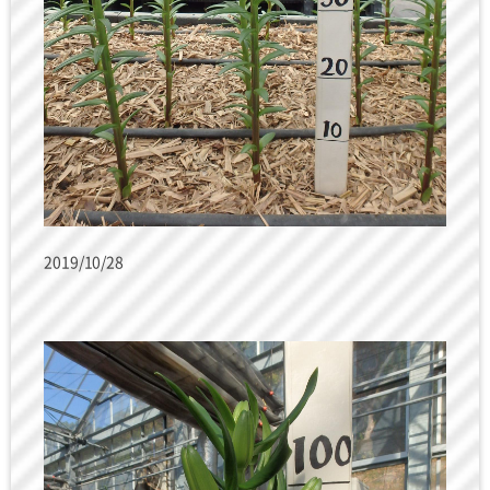
2019/10/28