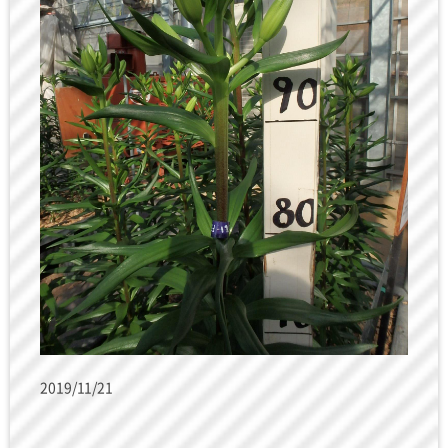
2019/11/21