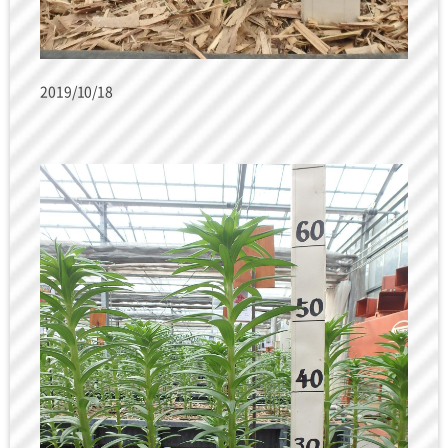
2019/10/18