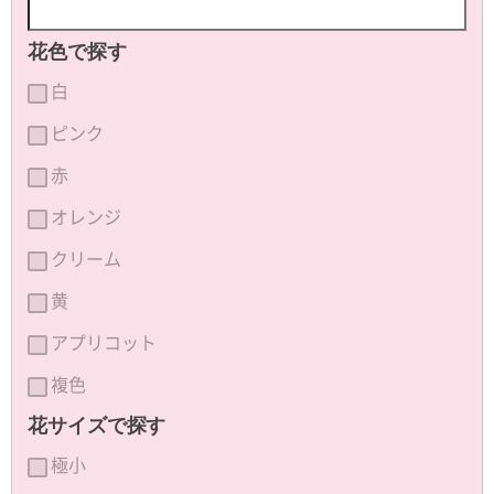
花色で探す
白
ピンク
赤
オレンジ
クリーム
黄
アプリコット
複色
花サイズで探す
極小