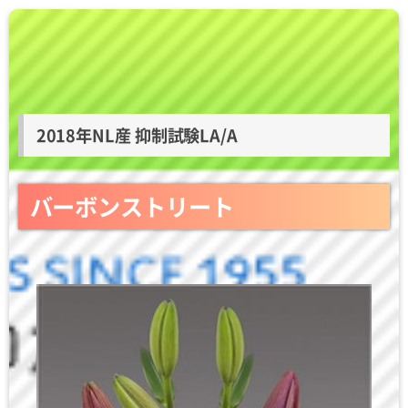
2018年NL産 抑制試験LA/A
バーボンストリート