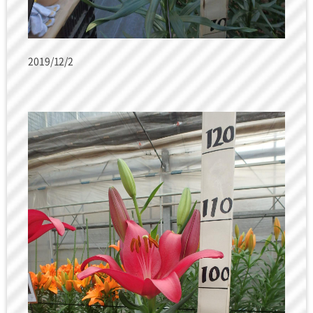
2019/12/2