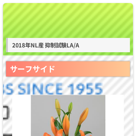
2018年NL産 抑制試験LA/A
サーフサイド