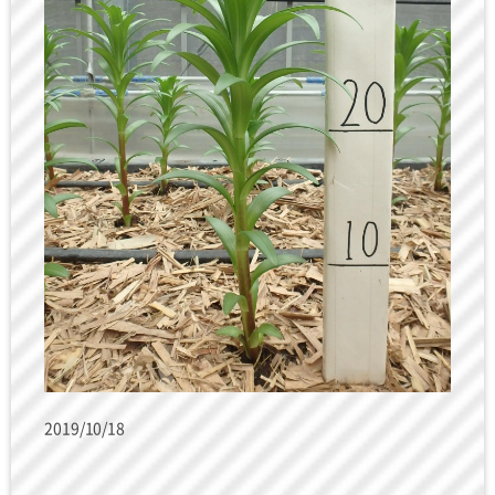
2019/10/18