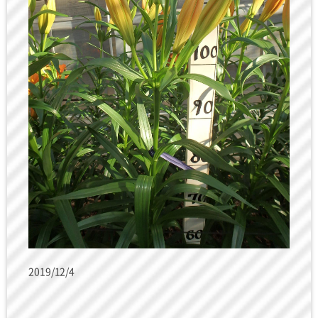
2019/12/4