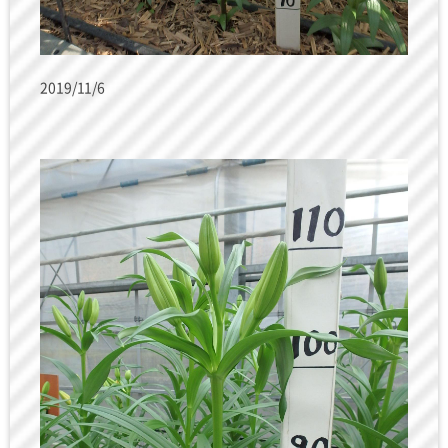
2019/11/6