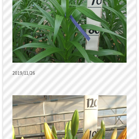
2019/11/26