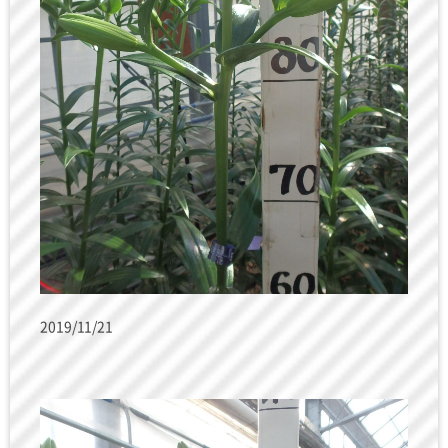
2019/11/21