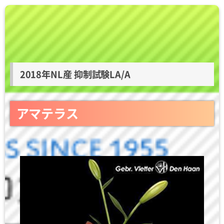
2018年NL産 抑制試験LA/A
アマテラス