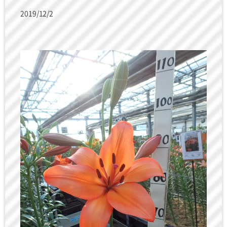
2019/12/2