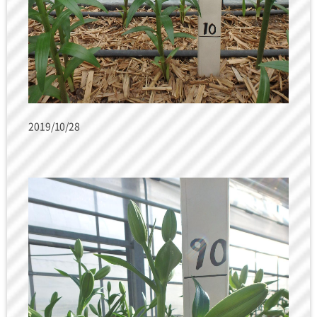
2019/10/28