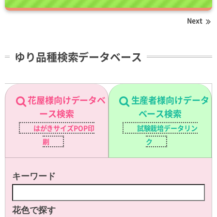
Next
ゆり品種検索データベース
花屋様向けデータベ
生産者様向けデータ
ース検索
ベース検索
はがきサイズPOP印
試験栽培データリン
刷
ク
キーワード
花色で探す