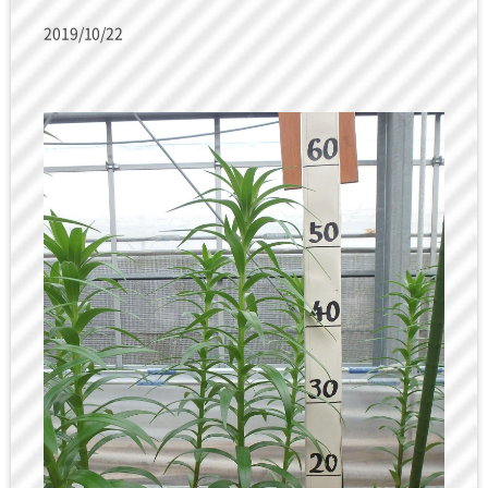
2019/10/22