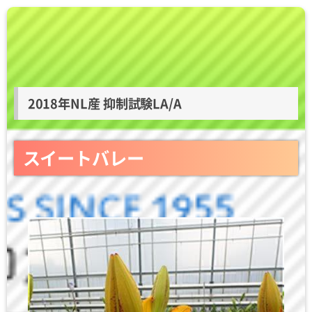
2018年NL産 抑制試験LA/A
スイートバレー