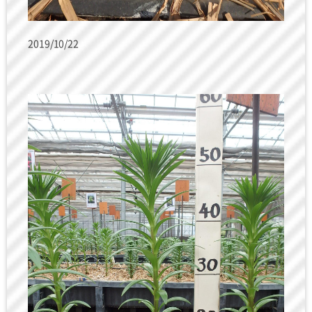
2019/10/22