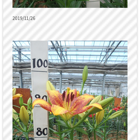
2019/11/26