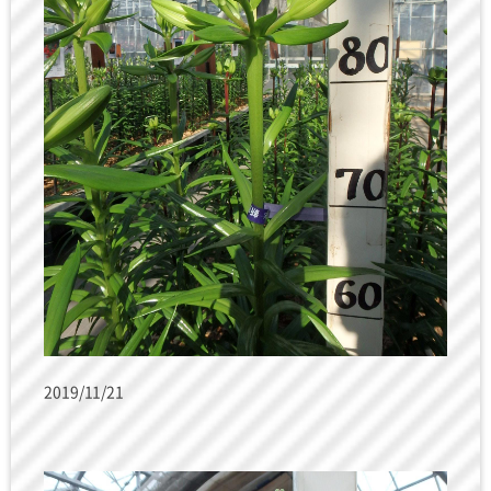
2019/11/21