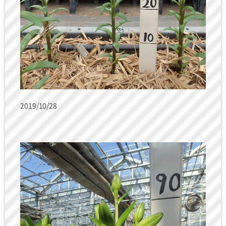
2019/10/28