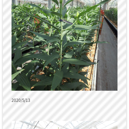
2020/5/13