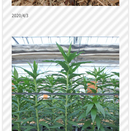
2020/4/3