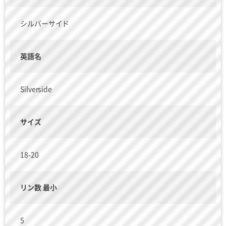
シルバーサイド
英語名
Silverside
サイズ
18-20
リン数 最小
5