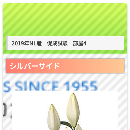
2019年NL産 促成試験 部屋4
シルバーサイド