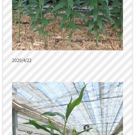
2020/4/22