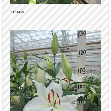
2020/6/9