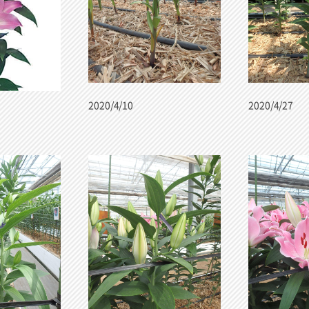
2020/4/10
2020/4/27