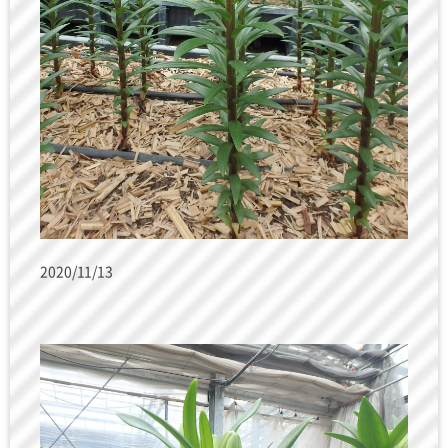
2020/11/13