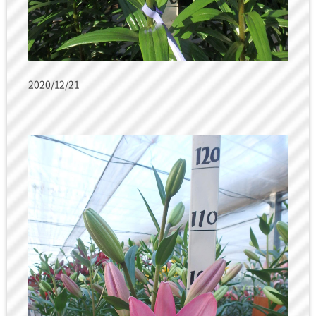
2020/12/21