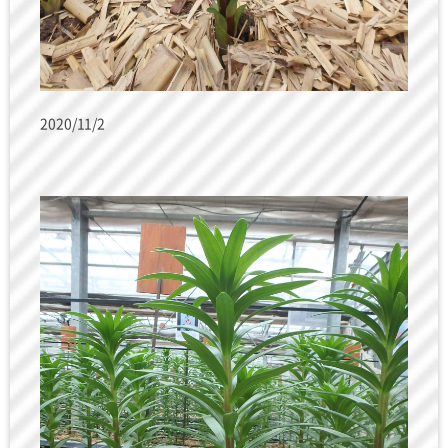
2020/11/2