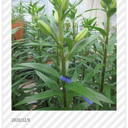
2020/12/9