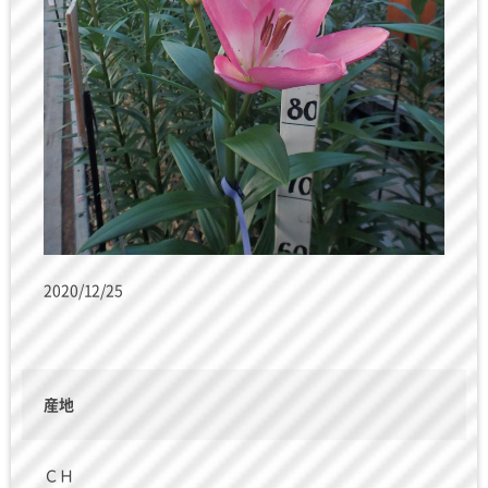
2020/12/25
産地
ＣＨ