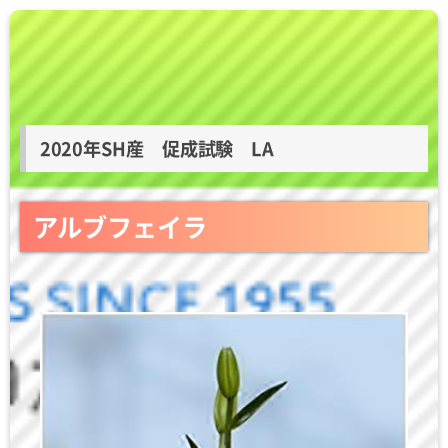
2020年SH産 促成試験 LA
アルブフェイラ