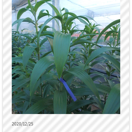
2020/12/25