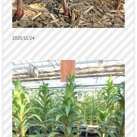
2020/11/24