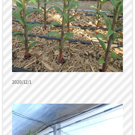
2020/12/1