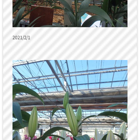
2021/2/1