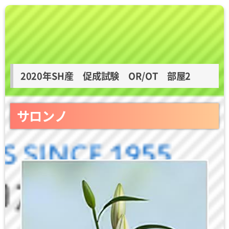
2020年SH産 促成試験 OR/OT 部屋2
サロンノ