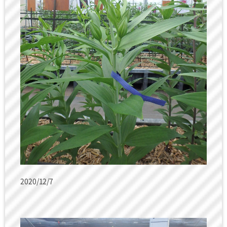
2020/12/7