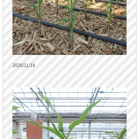
2020/11/18