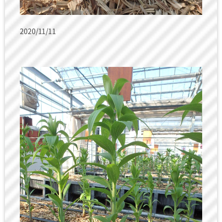
2020/11/11