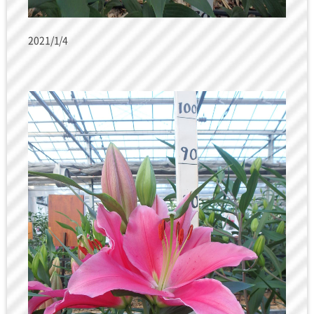
2021/1/4