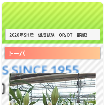
2020年SH産 促成試験 OR/OT 部屋2
トーバ