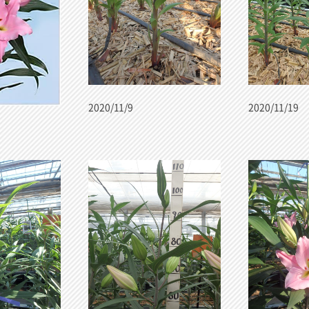
2020/11/9
2020/11/19