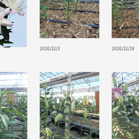
2020/12/3
2020/12/18