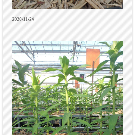
2020/11/24