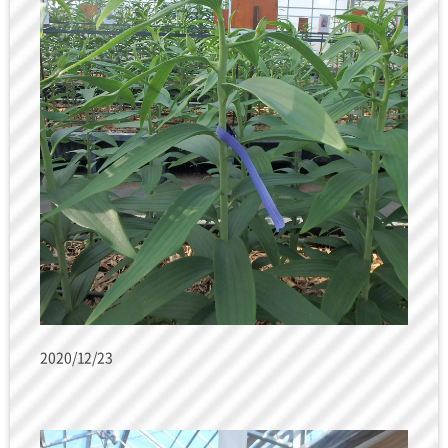
2020/12/23