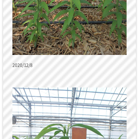
2020/12/8