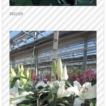
2021/2/9