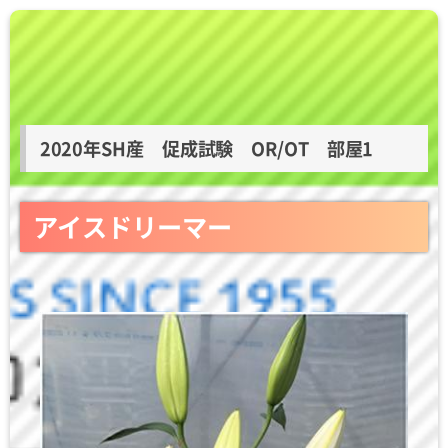
2020年SH産 促成試験 OR/OT 部屋1
アイスドリーマー