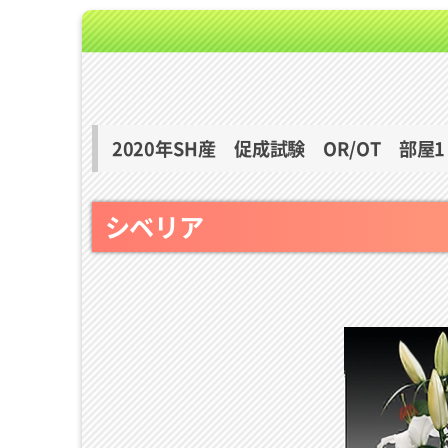
2020年SH産 促成試験 OR/OT 部屋1
シベリア