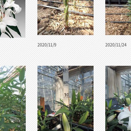
2020/11/9
2020/11/24