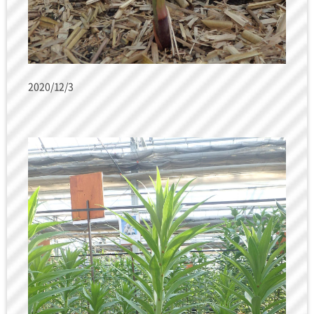
2020/12/3