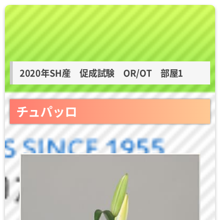
2020年SH産 促成試験 OR/OT 部屋1
チュパッロ