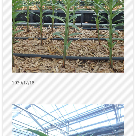
2020/12/18