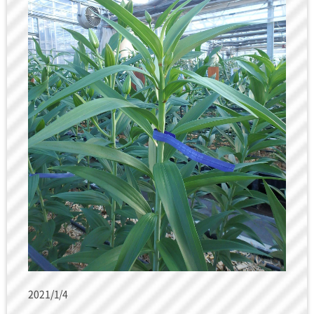
2021/1/4