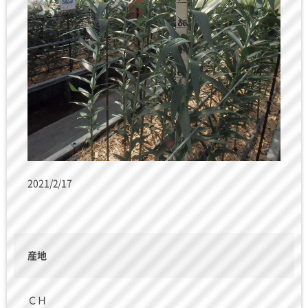
2021/2/17
産地
ＣＨ