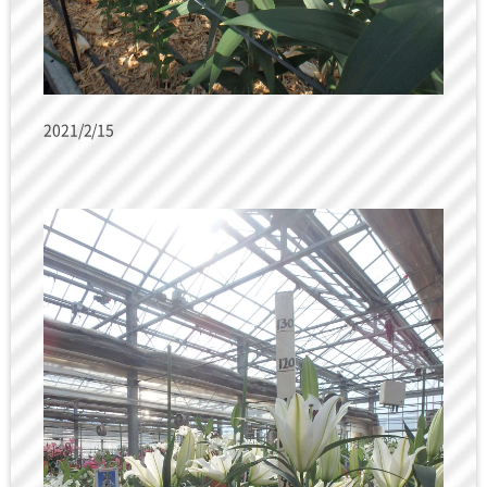
2021/2/15