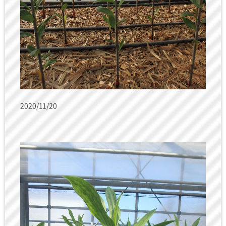
2020/11/20