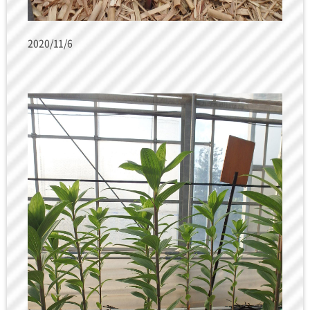
2020/11/6