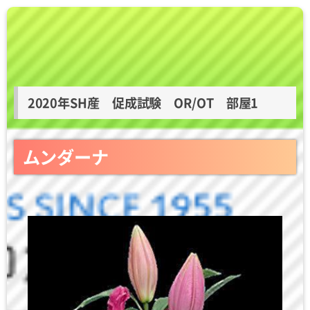
2020年SH産 促成試験 OR/OT 部屋1
ムンダーナ