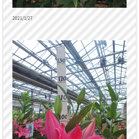
2021/1/27