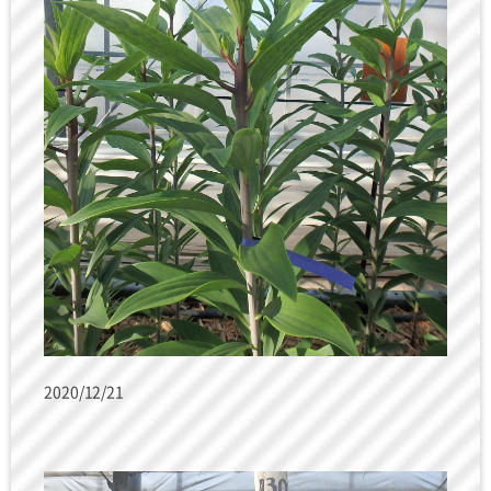
2020/12/21