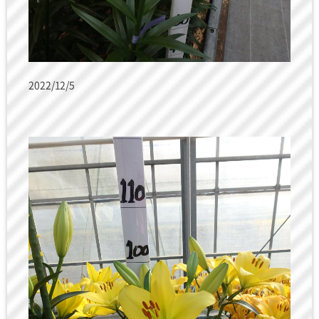
2022/12/5