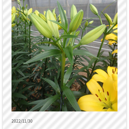
2022/11/30