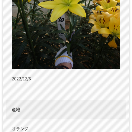
2022/12/6
産地
オランダ