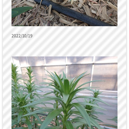
2022/10/19