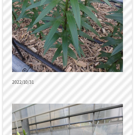
2022/10/31