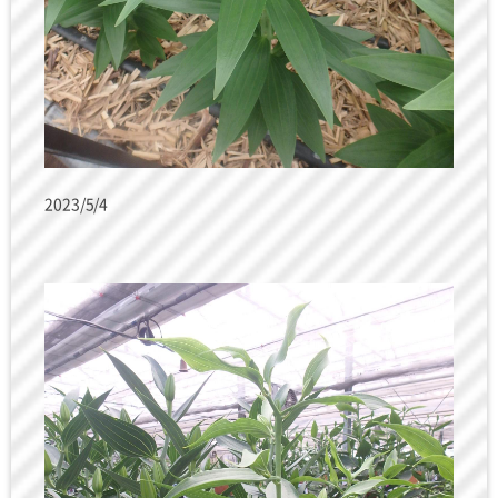
2023/5/4