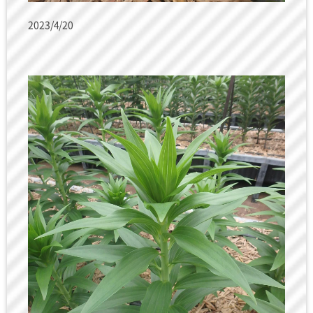
2023/4/20