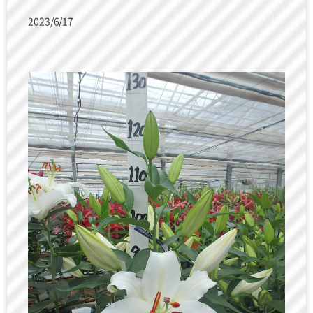
2023/6/17