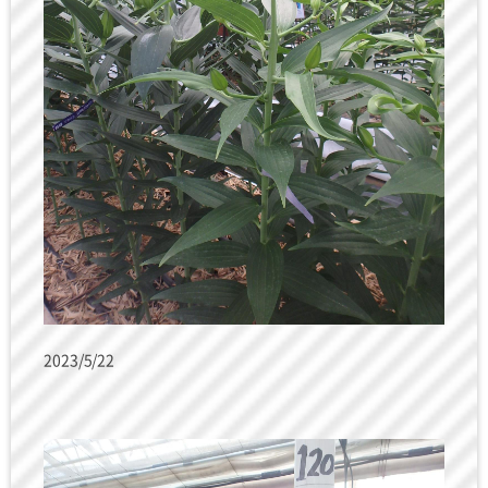
2023/5/22