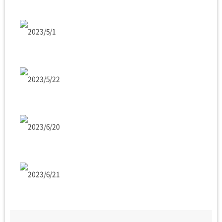
2023/5/1
2023/5/22
2023/6/20
2023/6/21