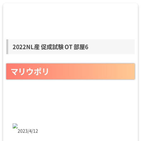
2022NL産 促成試験 OT 部屋6
マリウポリ
2023/4/12