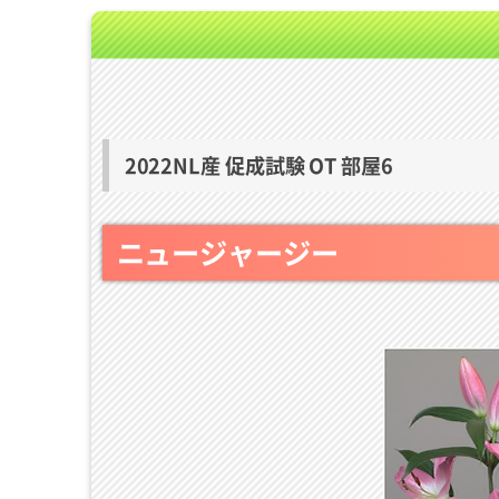
2022NL産 促成試験 OT 部屋6
ニュージャージー