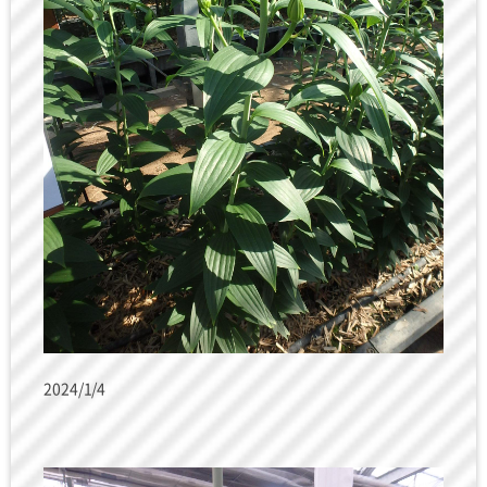
2024/1/4