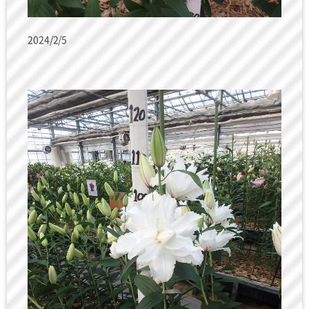
2024/2/5