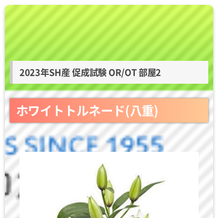
2023年SH産 促成試験 OR/OT 部屋2
ホワイトトルネード(八重)