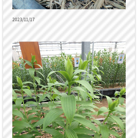
2023/11/17