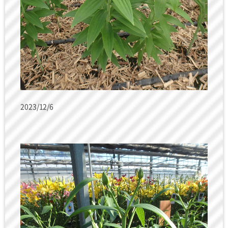
2023/12/6