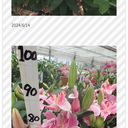
2024/6/14