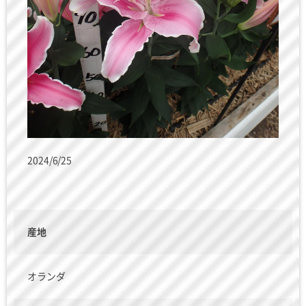
2024/6/25
産地
オランダ