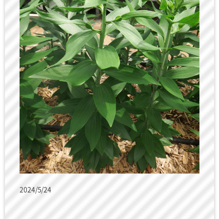
2024/5/24