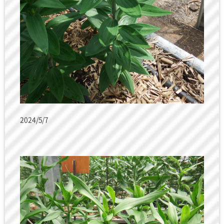
2024/5/7