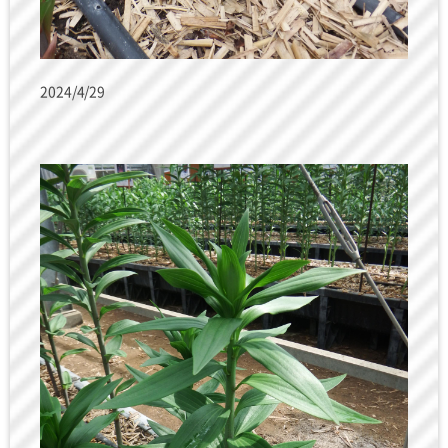
2024/4/29