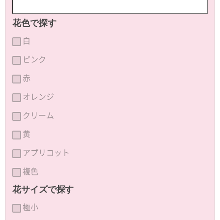
花色で探す
白
ピンク
赤
オレンジ
クリーム
黄
アプリコット
複色
花サイズで探す
極小