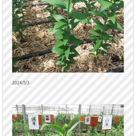
2024/5/3