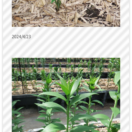
2024/4/23