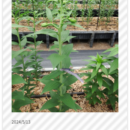
2024/5/13