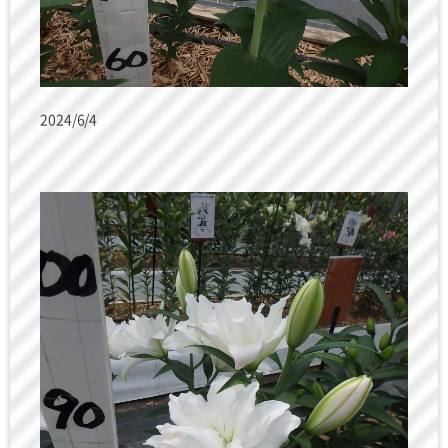
2024/6/4