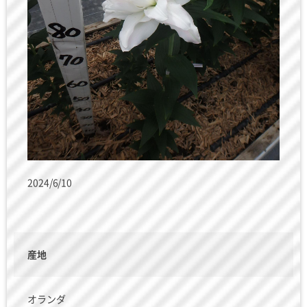
2024/6/10
産地
オランダ