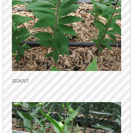
2024/5/7