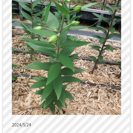
2024/5/24