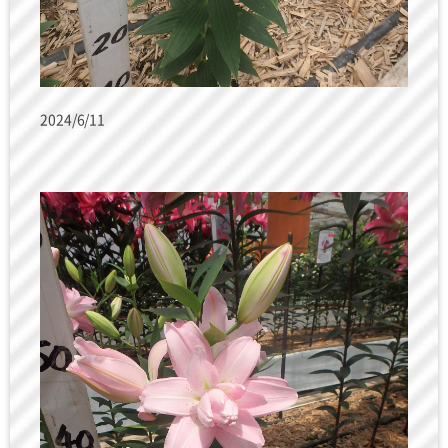
2024/6/11