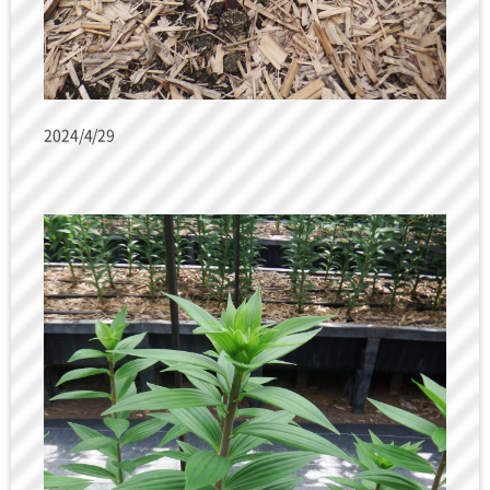
2024/4/29