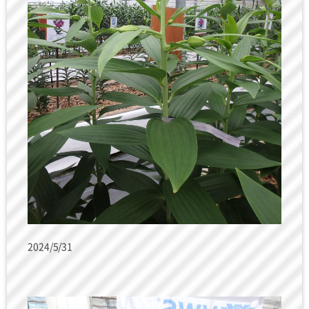
2024/5/31