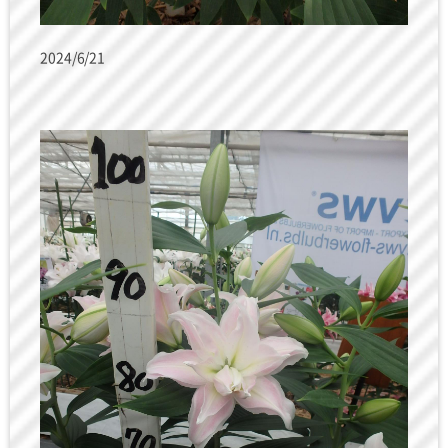
2024/6/21