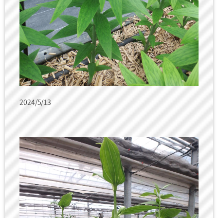
2024/5/13