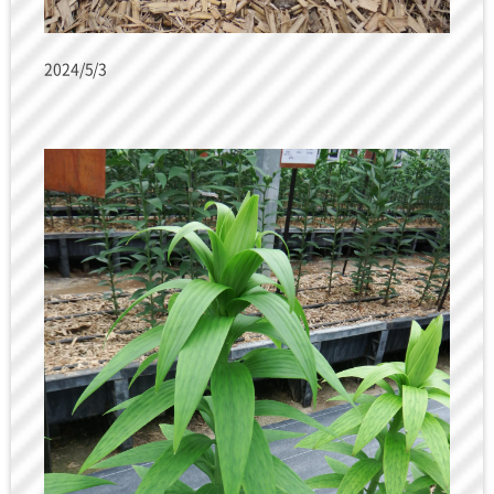
2024/5/3