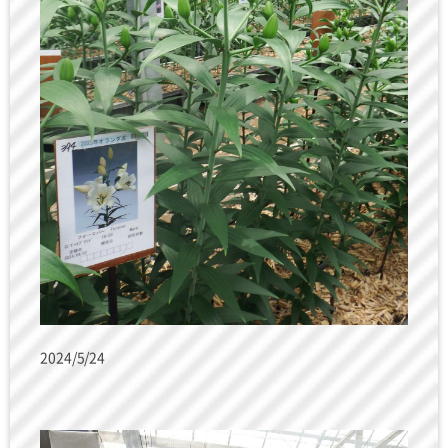
2024/5/24