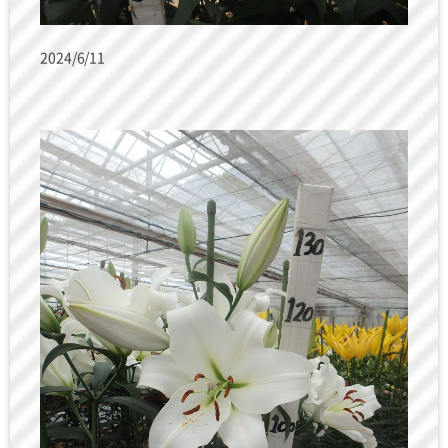
2024/6/11