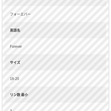
フォーエバー
英語名
Forever
サイズ
18-20
リン数 最小
3