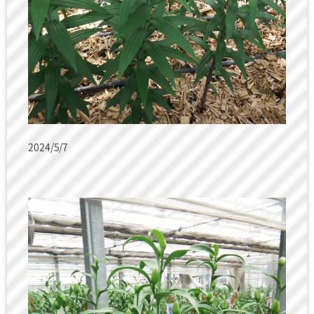
2024/5/7