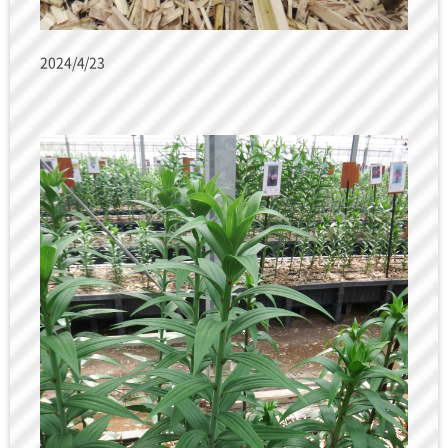
2024/4/23