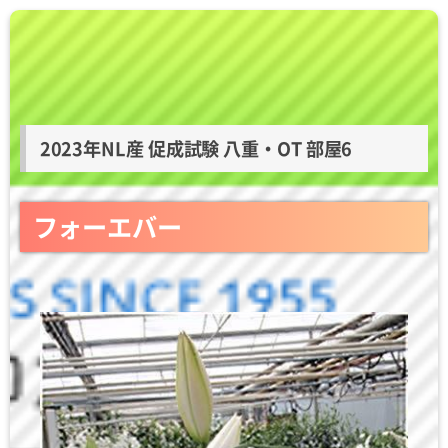
2023年NL産 促成試験 八重・OT 部屋6
フォーエバー