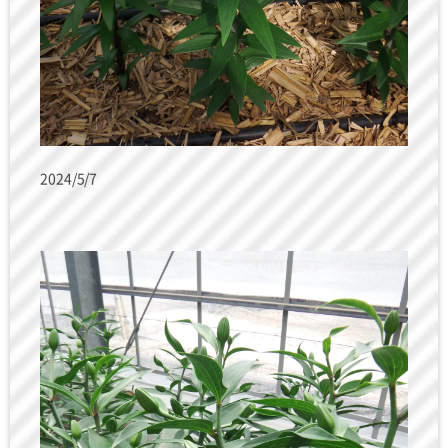
2024/5/7