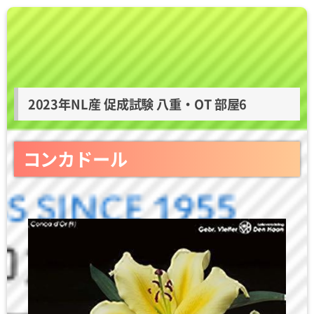
2023年NL産 促成試験 八重・OT 部屋6
コンカドール