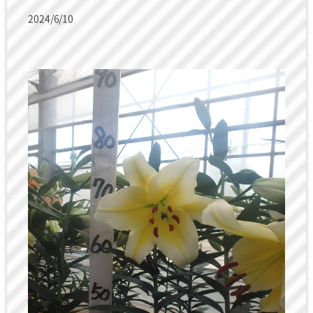
2024/6/10