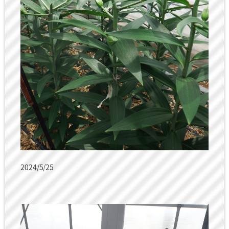
2024/5/25