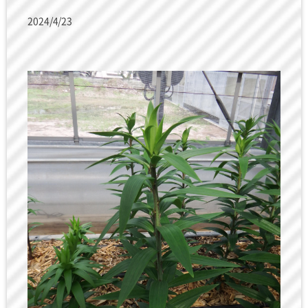
2024/4/23