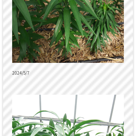
2024/5/7