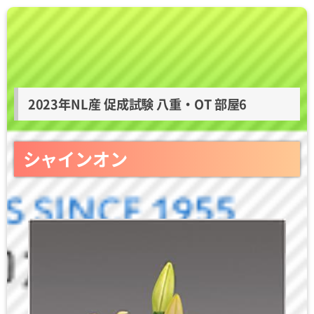
2023年NL産 促成試験 八重・OT 部屋6
シャインオン