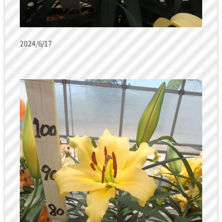
2024/6/17