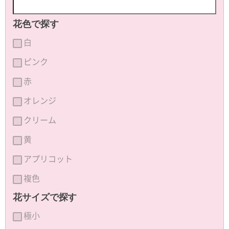
花色で探す
白
ピンク
赤
オレンジ
クリーム
黄
アプリコット
複色
花サイズで探す
極小