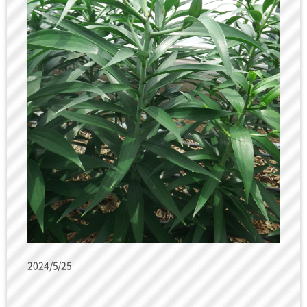
2024/5/25