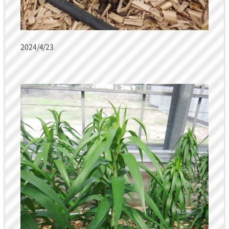
2024/4/23