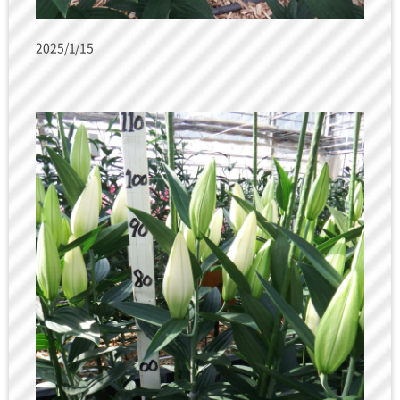
2025/1/15