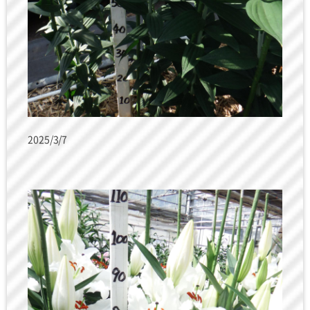
2025/3/7