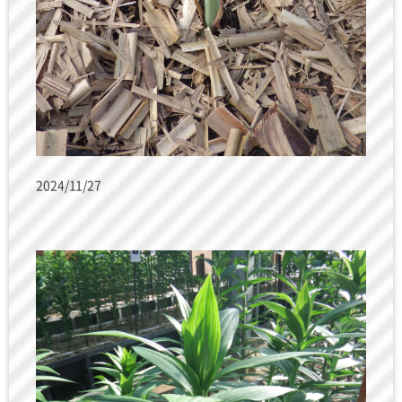
2024/11/27