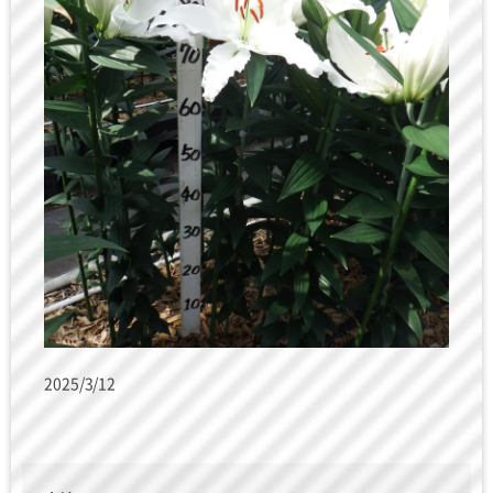
2025/3/12