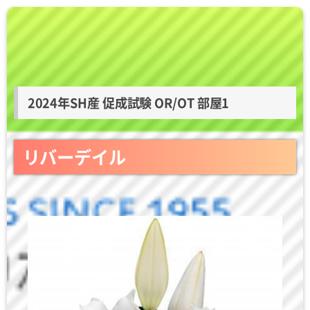
2024年SH産 促成試験 OR/OT 部屋1
リバーデイル