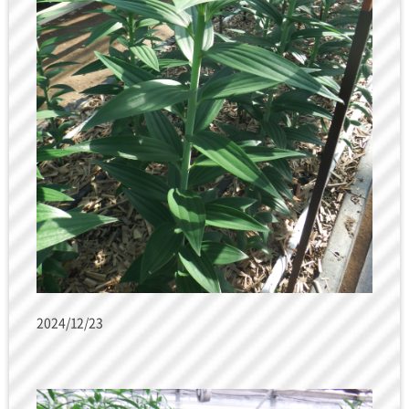
2024/12/23