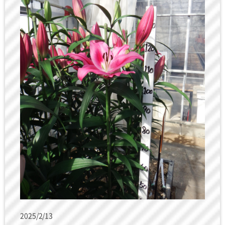
2025/2/13