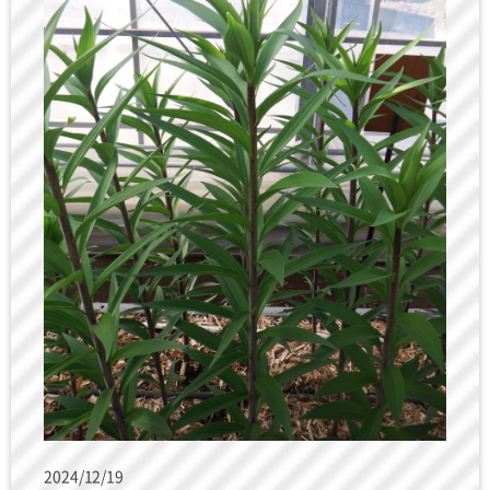
2024/12/19