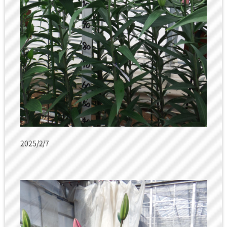
2025/2/7