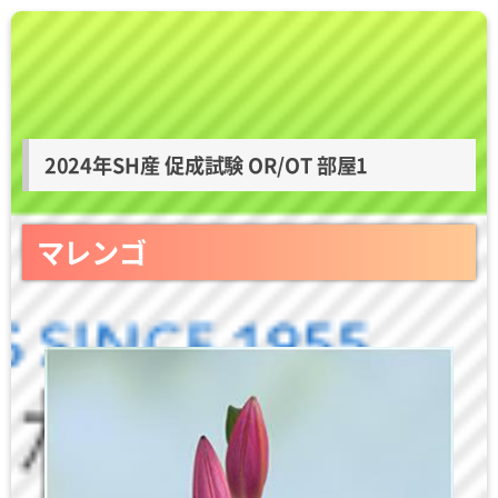
2024年SH産 促成試験 OR/OT 部屋1
マレンゴ