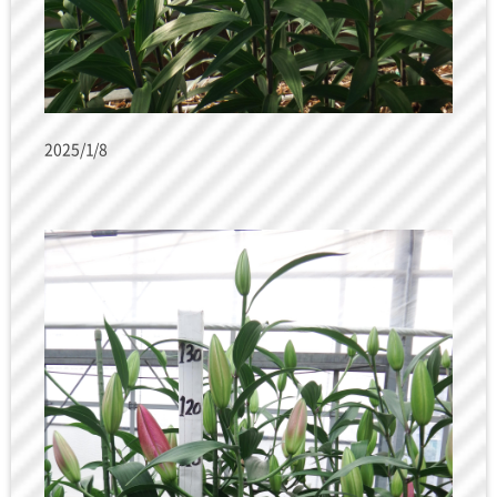
2025/1/8