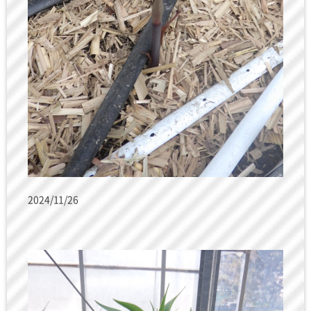
2024/11/26