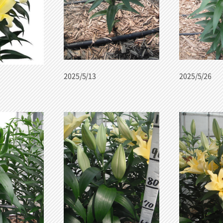
2025/5/13
2025/5/26